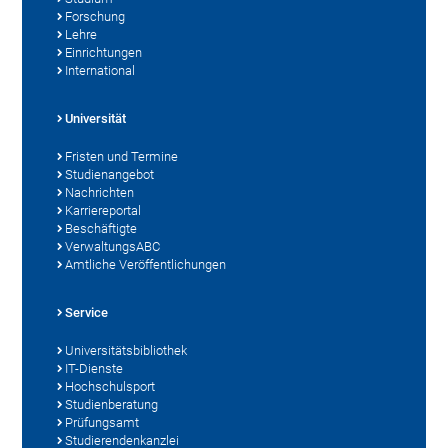
Forschung
Lehre
Einrichtungen
International
Universität
Fristen und Termine
Studienangebot
Nachrichten
Karriereportal
Beschäftigte
VerwaltungsABC
Amtliche Veröffentlichungen
Service
Universitätsbibliothek
IT-Dienste
Hochschulsport
Studienberatung
Prüfungsamt
Studierendenkanzlei