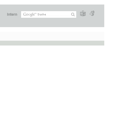
Intern