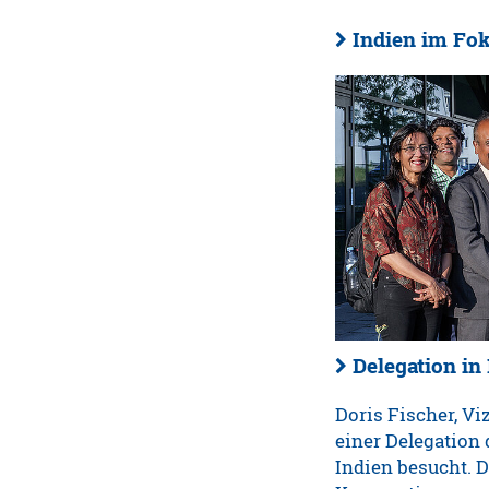
Indien im Fo
Delegation in
Doris Fischer, Vi
einer Delegation 
Indien besucht. 