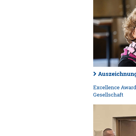
Auszeichnung
Excellence Award
Gesellschaft