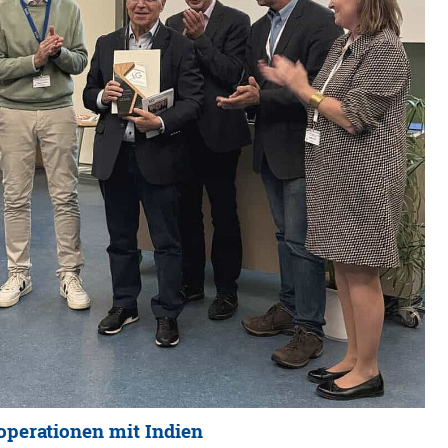
operationen mit Indien