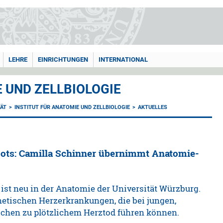
LEHRE
EINRICHTUNGEN
INTERNATIONAL
 UND ZELLBIOLOGIE
TÄT
INSTITUT FÜR ANATOMIE UND ZELLBIOLOGIE
AKTUELLES
oots: Camilla Schinner übernimmt Anatomie-
ist neu in der Anatomie der Universität Würzburg.
netischen Herzerkrankungen, die bei jungen,
chen zu plötzlichem Herztod führen können.