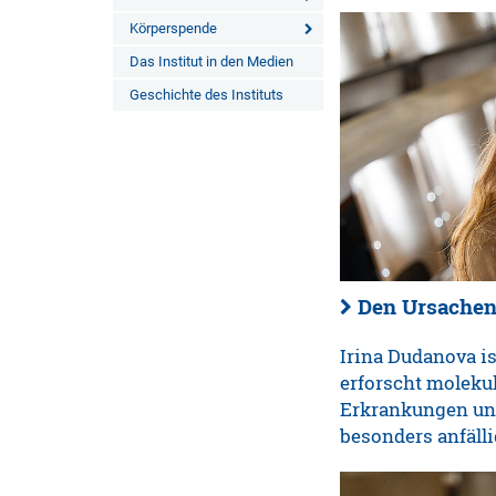
Körperspende
Das Institut in den Medien
Geschichte des Instituts
Den Ursachen
Irina Dudanova is
erforscht moleku
Erkrankungen un
besonders anfälli