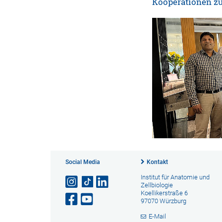
Kooperationen zu
Social Media
Kontakt
Institut für Anatomie und
Zellbiologie
Koellikerstraße 6
97070 Würzburg
E-Mail