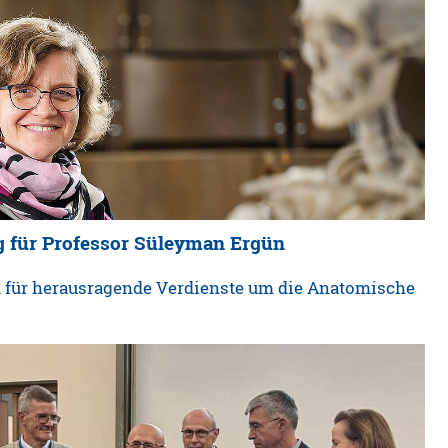
 für Professor Süleyman Ergün
 für herausragende Verdienste um die Anatomische