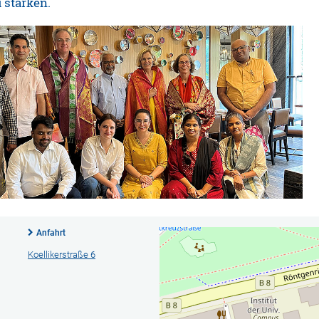
 stärken.
Anfahrt
Koellikerstraße 6