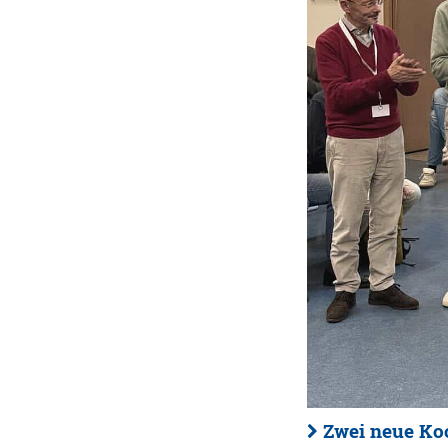
Zwei neue Ko